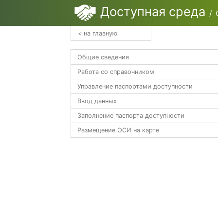
Доступная среда
/ 
< на главную
Общие сведения
Работа со справочником
Управление паспортами доступности
Ввод данных
Заполнение паспорта доступности
Размещение ОСИ на карте